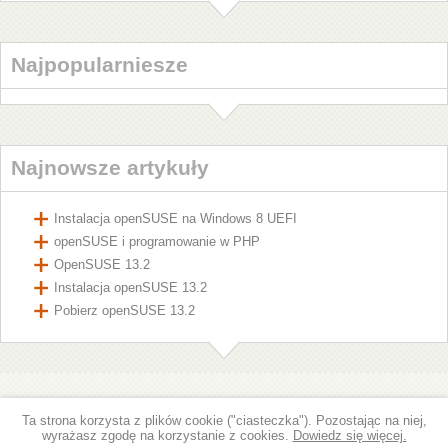
Najpopularniesze
Najnowsze artykuły
Instalacja openSUSE na Windows 8 UEFI
openSUSE i programowanie w PHP
OpenSUSE 13.2
Instalacja openSUSE 13.2
Pobierz openSUSE 13.2
Ta strona korzysta z plików cookie ("ciasteczka"). Pozostając na niej,
wyrażasz zgodę na korzystanie z cookies.
Dowiedz się więcej.