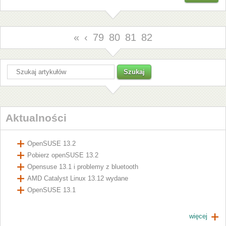
«
‹
79
80
81
82
Aktualności
OpenSUSE 13.2
Pobierz openSUSE 13.2
Opensuse 13.1 i problemy z bluetooth
AMD Catalyst Linux 13.12 wydane
OpenSUSE 13.1
więcej