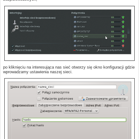
po kliknięciu na interesująca nas sieć otworzy się okno konfiguracji gdzie
wprowadzamy ustawienia naszej sieci.