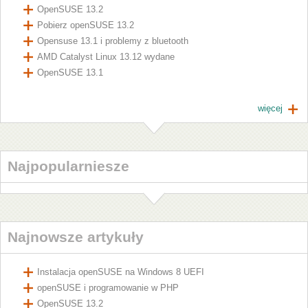
OpenSUSE 13.2
Pobierz openSUSE 13.2
Opensuse 13.1 i problemy z bluetooth
AMD Catalyst Linux 13.12 wydane
OpenSUSE 13.1
więcej
Najpopularniesze
Najnowsze artykuły
Instalacja openSUSE na Windows 8 UEFI
openSUSE i programowanie w PHP
OpenSUSE 13.2