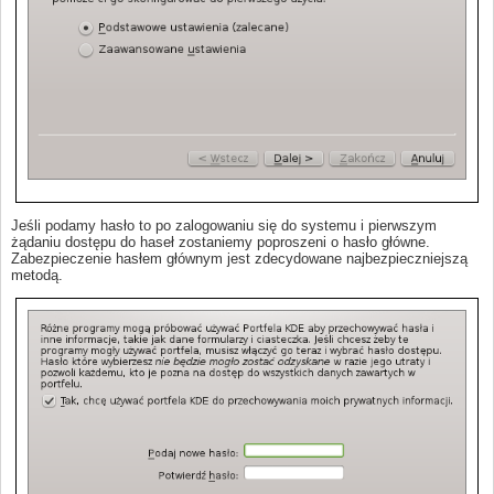
Jeśli podamy hasło to po zalogowaniu się do systemu i pierwszym
żądaniu dostępu do haseł zostaniemy poproszeni o hasło główne.
Zabezpieczenie hasłem głównym jest zdecydowane najbezpieczniejszą
metodą.