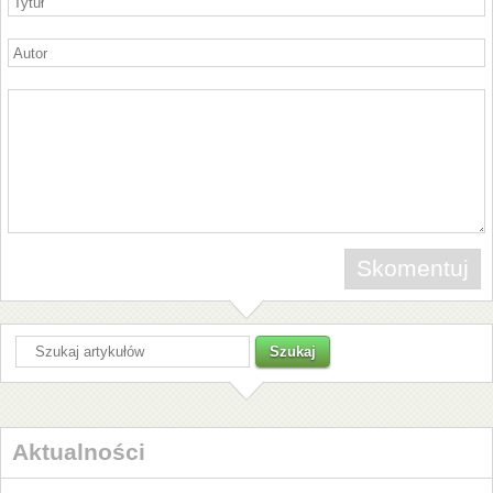
Aktualności