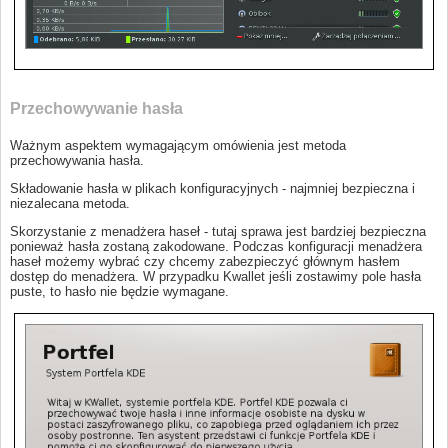
Przechowywanie hasła
Ważnym aspektem wymagającym omówienia jest metoda
przechowywania hasła.
Składowanie hasła w plikach konfiguracyjnych - najmniej bezpieczna i
niezalecana metoda.
Skorzystanie z menadżera haseł - tutaj sprawa jest bardziej bezpieczna
ponieważ hasła zostaną zakodowane. Podczas konfiguracji menadżera
haseł możemy wybrać czy chcemy zabezpieczyć głównym hasłem
dostęp do menadżera. W przypadku Kwallet jeśli zostawimy pole hasła
puste, to hasło nie będzie wymagane.