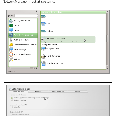
NetworkManager i restart systemu.