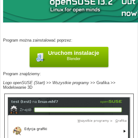
Program można zainstalować poprzez:
Blender
Program znajdziemy:
Logo openSUSE (Start) >> Wszystkie programy >>
Grafika >>
Modelowanie 3D