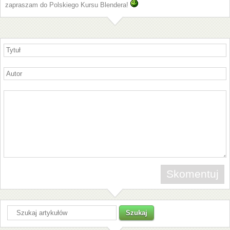
zapraszam do Polskiego Kursu Blendera!