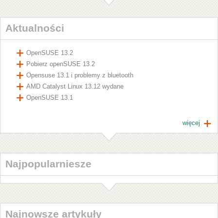
Aktualności
OpenSUSE 13.2
Pobierz openSUSE 13.2
Opensuse 13.1 i problemy z bluetooth
AMD Catalyst Linux 13.12 wydane
OpenSUSE 13.1
więcej
Najpopularniesze
Najnowsze artykuły