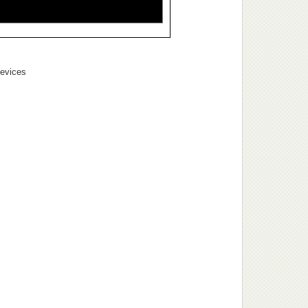
evices