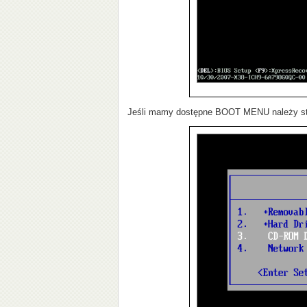
Jeśli mamy dostępne BOOT MENU należy strza