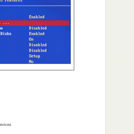
evices