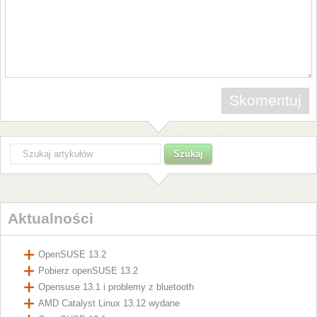
Aktualności
OpenSUSE 13.2
Pobierz openSUSE 13.2
Opensuse 13.1 i problemy z bluetooth
AMD Catalyst Linux 13.12 wydane