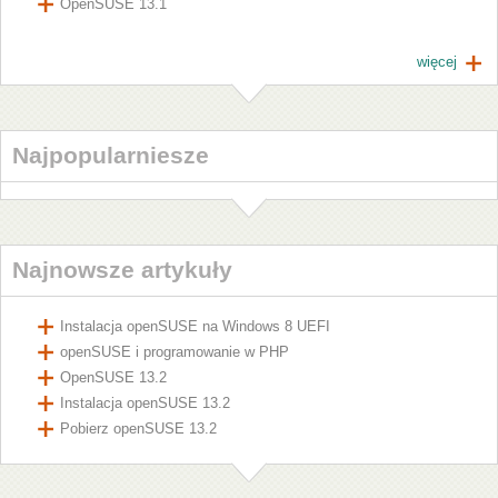
OpenSUSE 13.1
więcej
Najpopularniesze
Najnowsze artykuły
Instalacja openSUSE na Windows 8 UEFI
openSUSE i programowanie w PHP
OpenSUSE 13.2
Instalacja openSUSE 13.2
Pobierz openSUSE 13.2