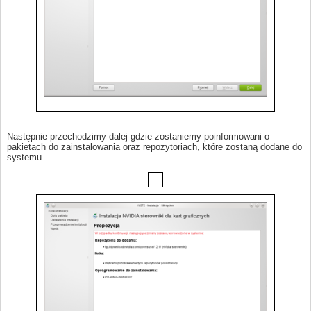
Następnie przechodzimy dalej gdzie zostaniemy poinformowani o
pakietach do zainstalowania oraz repozytoriach, które zostaną dodane do
systemu.