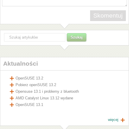
Aktualności
OpenSUSE 13.2
Pobierz openSUSE 13.2
Opensuse 13.1 i problemy z bluetooth
AMD Catalyst Linux 13.12 wydane
OpenSUSE 13.1
więcej