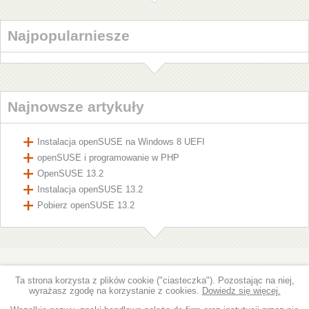
Najpopularniesze
Najnowsze artykuły
Instalacja openSUSE na Windows 8 UEFI
openSUSE i programowanie w PHP
OpenSUSE 13.2
Instalacja openSUSE 13.2
Pobierz openSUSE 13.2
Ta strona korzysta z plików cookie ("ciasteczka"). Pozostając na niej,
wyrażasz zgodę na korzystanie z cookies.
Dowiedz się więcej.