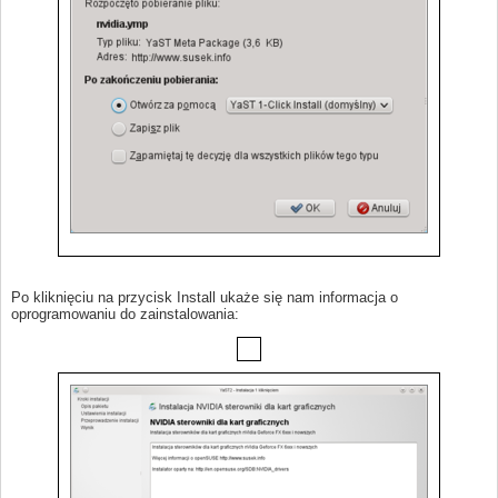
Po kliknięciu na przycisk Install ukaże się nam informacja o
oprogramowaniu do zainstalowania: