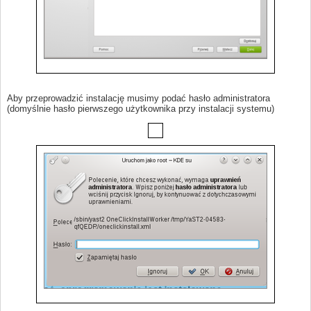
Aby przeprowadzić instalację musimy podać hasło administratora
(domyślnie hasło pierwszego użytkownika przy instalacji systemu)