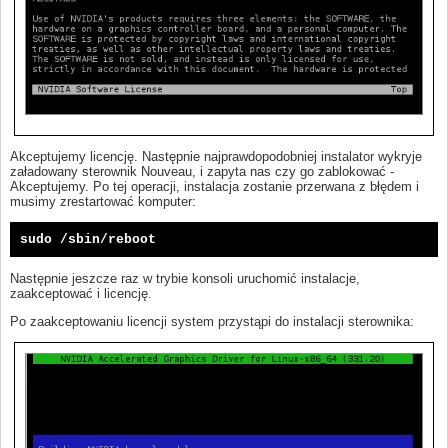
Akceptujemy licencję. Następnie najprawdopodobniej instalator wykryje
załadowany sterownik Nouveau, i zapyta nas czy go zablokować -
Akceptujemy. Po tej operacji, instalacja zostanie przerwana z błędem i
musimy zrestartować komputer:
sudo /sbin/reboot
Następnie jeszcze raz w trybie konsoli uruchomić instalacje,
zaakceptować i licencję.
Po zaakceptowaniu licencji system przystąpi do instalacji sterownika: