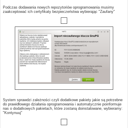
Podczas dodawania nowych repozytoriów oprogramowania musimy
zaakceptować ich certyfikaty bezpieczeństwa wybierając "Zaufany"
System sprawdzi zależności czyli dodatkowe pakiety jakie są potrzebne
do prawidłowego działania oprogramowania i automatycznie poinformuje
nas o dodatkowych pakietach, które zostaną doinstalowane, wybieramy:
"Kontynuuj"