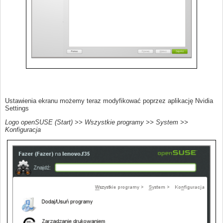
Ustawienia ekranu możemy teraz modyfikować poprzez aplikację Nvidia
Settings
Logo openSUSE (Start) >> Wszystkie programy >> System >>
Konfiguracja