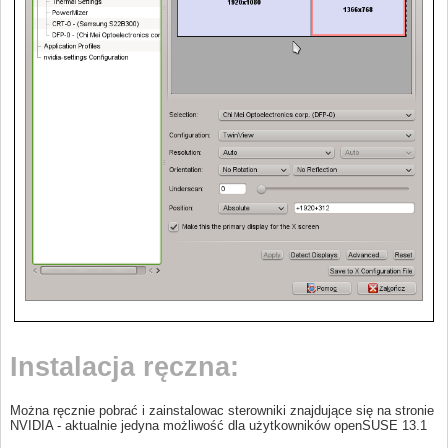
Instalacja ręczna:
Można ręcznie pobrać i zainstalowac sterowniki znajdujące się na stronie
NVIDIA - aktualnie jedyna możliwość dla użytkowników openSUSE 13.1