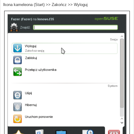
Ikona kameleona (Start) >> Zakończ >> Wyloguj