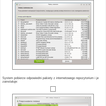
System pobierze odpowiedni pakiety z internetowego repozytorium i je
zainstaluje: