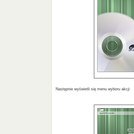
Następnie wyświetli się menu wyboru akcji: