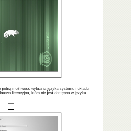
e jedną możliwość wybrania języka systemu i układu
mowa licencyjna, która nie jest dostępna w języku