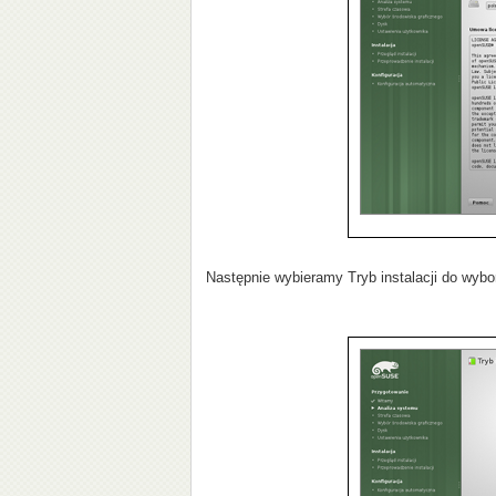
Następnie wybieramy Tryb instalacji do wyb