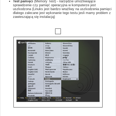
Test pamięci
(Memory Test) - narzędzie umożliwiające
sprawdzenie czy pamięć operacyjna w komputerze jest
uszkodzona (Linuks jest bardzo wrażliwy na uszkodzenia pamięci
dlatego zalecane jest wykonanie tego testu jesli mamy problem z
zawieszającą się instalacją)