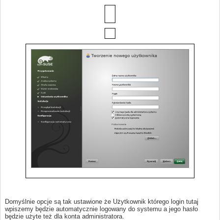
Domyślnie opcje są tak ustawione że Użytkownik którego login tutaj
wpiszemy będzie automatycznie logowany do systemu a jego hasło
będzie użyte też dla konta administratora.