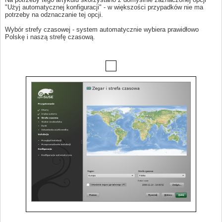
"Użyj automatycznej konfiguracji" - w większości przypadków nie ma
potrzeby na odznaczanie tej opcji.
Wybór strefy czasowej - system automatycznie wybiera prawidłowo
Polskę i naszą strefę czasową.