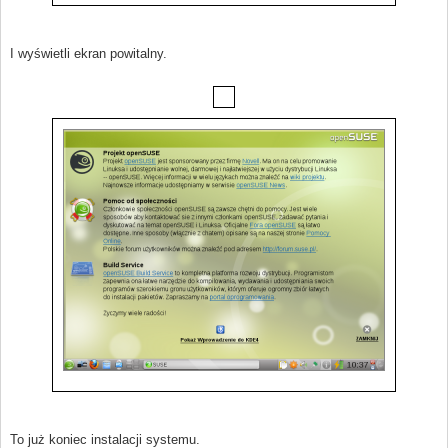
I wyświetli ekran powitalny.
To już koniec instalacji systemu.