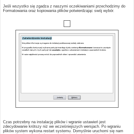
Jeśli wszystko się zgadza z naszymi oczekiwaniami przechodzimy do
Formatowania oraz kopiowania plików potwierdzając swój wybór.
Czas potrzebny na instalację plików i wgranie ustawień jest
zdecydowanie krótszy niż we wcześniejszych wersjach. Po wgraniu
plików system wykona restart systemu. Domyślnie uruchomi się nam