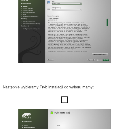
Następnie wybieramy Tryb instalacji do wyboru mamy: