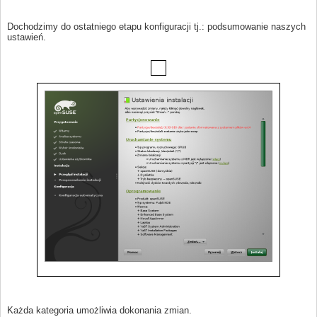
Dochodzimy do ostatniego etapu konfiguracji tj.: podsumowanie naszych
ustawień.
Każda kategoria umożliwia dokonania zmian.