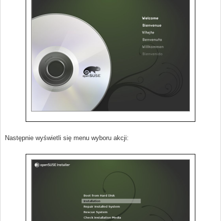
Następnie wyświetli się menu wyboru akcji: