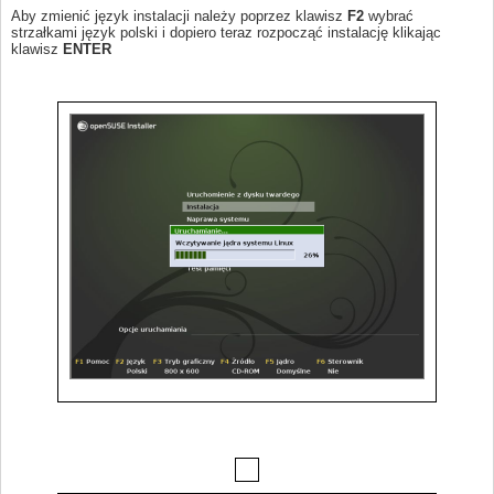
Aby zmienić język instalacji należy poprzez klawisz
F2
wybrać
strzałkami język polski i dopiero teraz rozpocząć instalację klikając
klawisz
ENTER