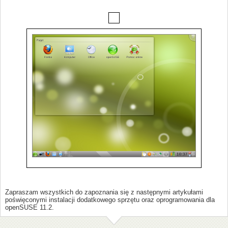
Zapraszam wszystkich do zapoznania się z następnymi artykułami
poświęconymi instalacji dodatkowego sprzętu oraz oprogramowania dla
openSUSE 11.2.