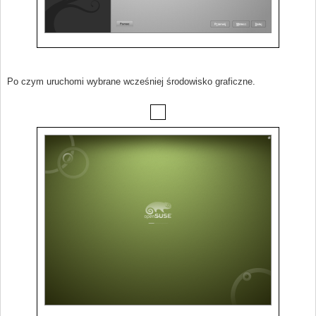
Po czym uruchomi wybrane wcześniej środowisko graficzne.